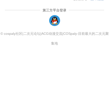
第三方平台登录
QQLogin
© cospaly社区|二次元论坛|ACG动漫交流|COSpaly-目前最大的二次元聚
集地