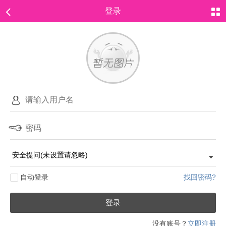
登录
自动登录
找回密码?
登录
没有账号？
立即注册