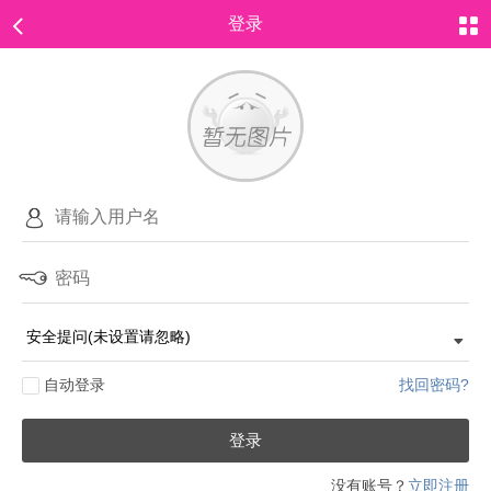
登录
自动登录
找回密码?
登录
没有账号？
立即注册