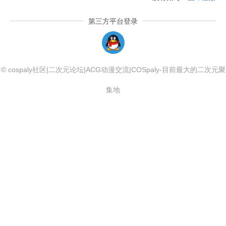
第三方平台登录
QQLogin
© cospaly社区|二次元论坛|ACG动漫交流|COSpaly-目前最大的二次元聚
集地