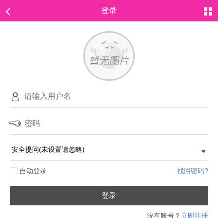
登录
自动登录
找回密码?
登录
没有账号？
立即注册