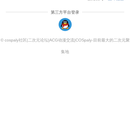
第三方平台登录
QQLogin
© cospaly社区|二次元论坛|ACG动漫交流|COSpaly-目前最大的二次元聚
集地