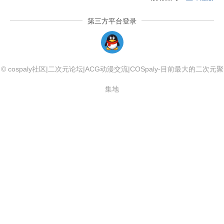
第三方平台登录
QQLogin
© cospaly社区|二次元论坛|ACG动漫交流|COSpaly-目前最大的二次元聚
集地