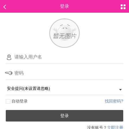
登录
自动登录
找回密码?
登录
没有账号？
立即注册