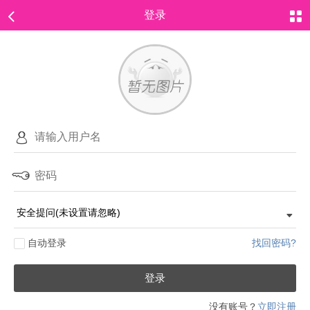
登录
自动登录
找回密码?
登录
没有账号？
立即注册