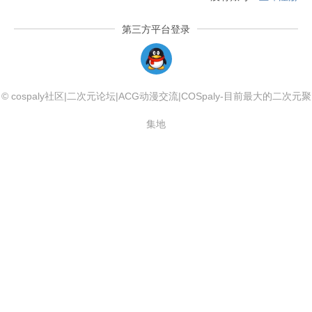
第三方平台登录
QQLogin
© cospaly社区|二次元论坛|ACG动漫交流|COSpaly-目前最大的二次元聚
集地