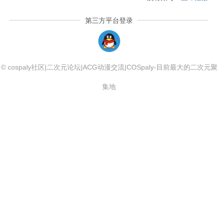
第三方平台登录
QQLogin
© cospaly社区|二次元论坛|ACG动漫交流|COSpaly-目前最大的二次元聚
集地