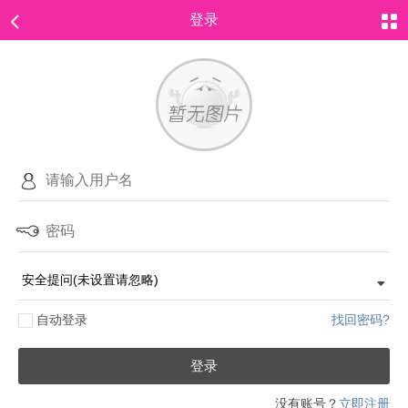
登录
自动登录
找回密码?
登录
没有账号？
立即注册