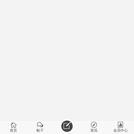
首页
帖子
资讯
会员中心