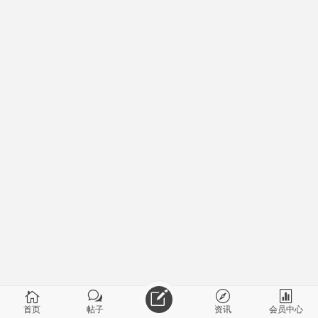
首页
帖子
资讯
会员中心