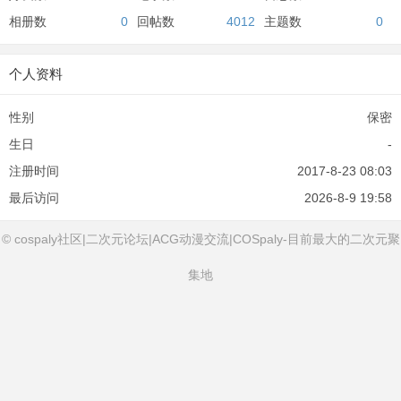
相册数
0
回帖数
4012
主题数
0
个人资料
性别
保密
生日
-
注册时间
2017-8-23 08:03
最后访问
2026-8-9 19:58
© cospaly社区|二次元论坛|ACG动漫交流|COSpaly-目前最大的二次元聚
集地