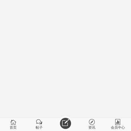
首页
帖子
资讯
会员中心