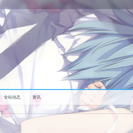
全站动态
资讯