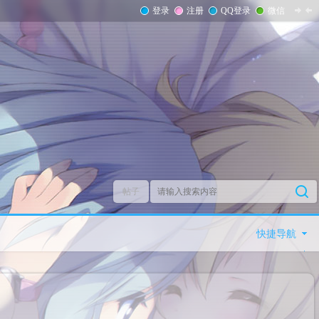
登录
注册
QQ登录
微信
帖子
快捷导航