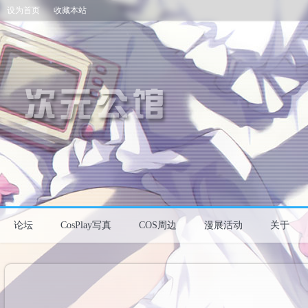
设为首页
收藏本站
论坛
CosPlay写真
COS周边
漫展活动
关于