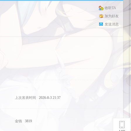
收听TA
加为好友
发送消息
上次发表时间
2026-8-3 21:37
金钱
3819