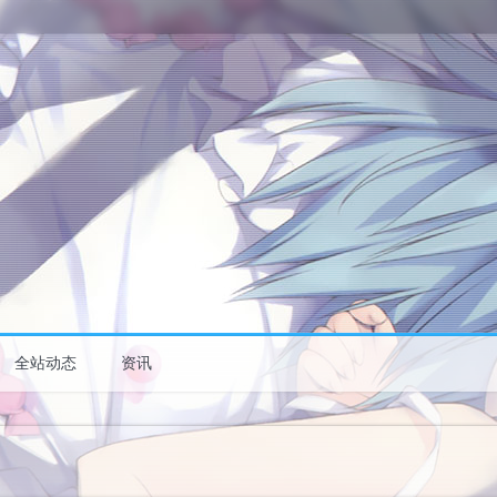
全站动态
资讯