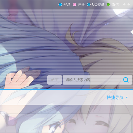
登录
注册
QQ登录
微信
帖子
快捷导航