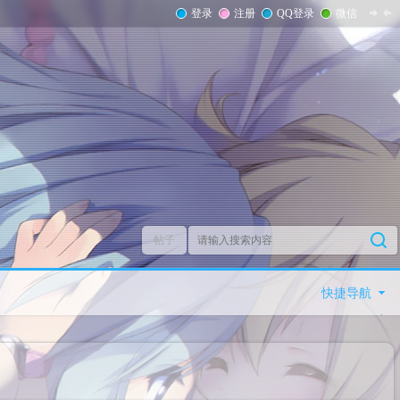
登录
注册
QQ登录
微信
帖子
快捷导航