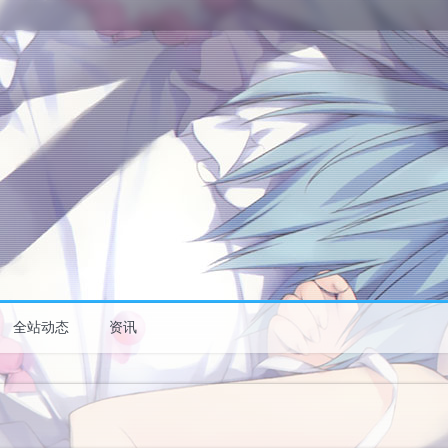
全站动态
资讯