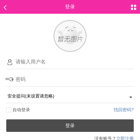
登录
自动登录
找回密码?
登录
没有账号？
立即注册