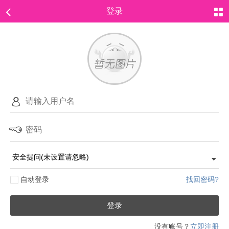
登录
自动登录
找回密码?
登录
没有账号？
立即注册