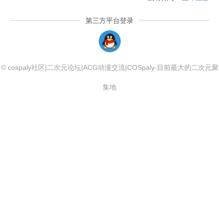
第三方平台登录
QQLogin
© cospaly社区|二次元论坛|ACG动漫交流|COSpaly-目前最大的二次元聚
集地