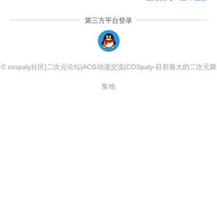
第三方平台登录
QQLogin
© cospaly社区|二次元论坛|ACG动漫交流|COSpaly-目前最大的二次元聚
集地