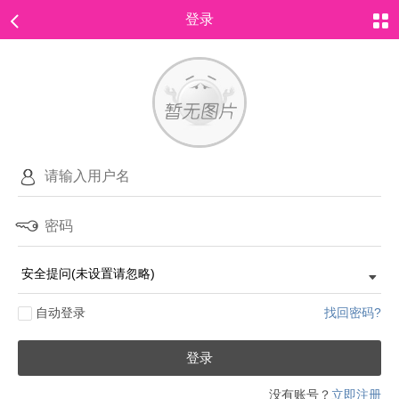
登录
自动登录
找回密码?
登录
没有账号？
立即注册