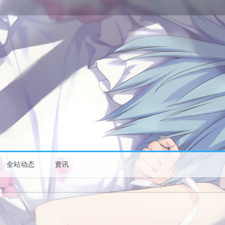
全站动态
资讯