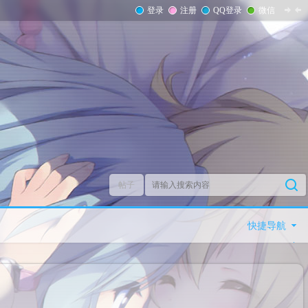
登录
注册
QQ登录
微信
帖子
快捷导航