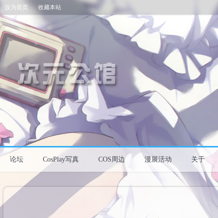
设为首页
收藏本站
论坛
CosPlay写真
COS周边
漫展活动
关于