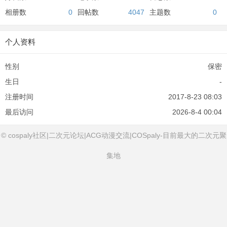
相册数
0
回帖数
4047
主题数
0
个人资料
性别
保密
生日
-
注册时间
2017-8-23 08:03
最后访问
2026-8-4 00:04
© cospaly社区|二次元论坛|ACG动漫交流|COSpaly-目前最大的二次元聚
集地