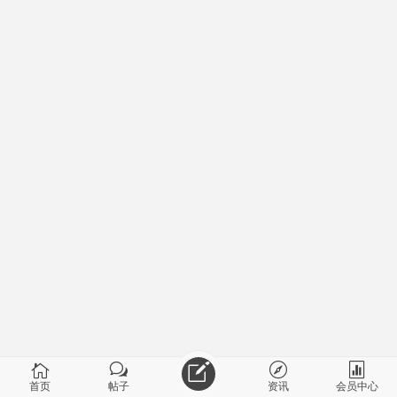
首页
帖子
资讯
会员中心