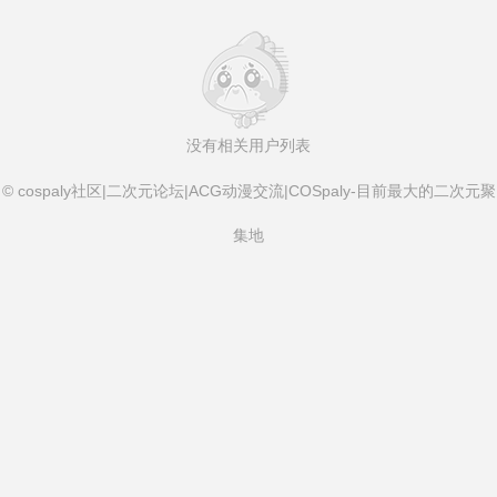
没有相关用户列表
© cospaly社区|二次元论坛|ACG动漫交流|COSpaly-目前最大的二次元聚
集地