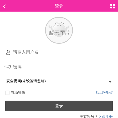
登录
自动登录
找回密码?
登录
没有账号？
立即注册