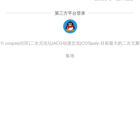
第三方平台登录
QQLogin
© cospaly社区|二次元论坛|ACG动漫交流|COSpaly-目前最大的二次元聚
集地