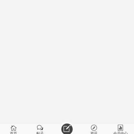
首页
帖子
资讯
会员中心