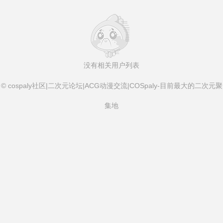
没有相关用户列表
© cospaly社区|二次元论坛|ACG动漫交流|COSpaly-目前最大的二次元聚
集地