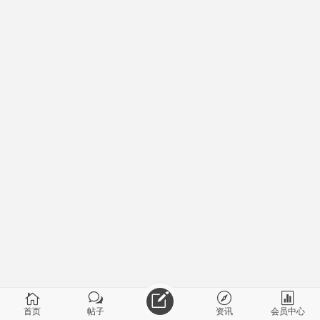
首页
帖子
资讯
会员中心