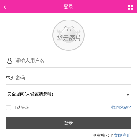
登录
自动登录
找回密码?
登录
没有账号？
立即注册