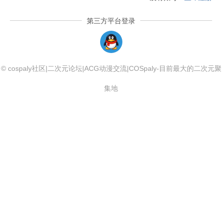
第三方平台登录
QQLogin
© cospaly社区|二次元论坛|ACG动漫交流|COSpaly-目前最大的二次元聚
集地