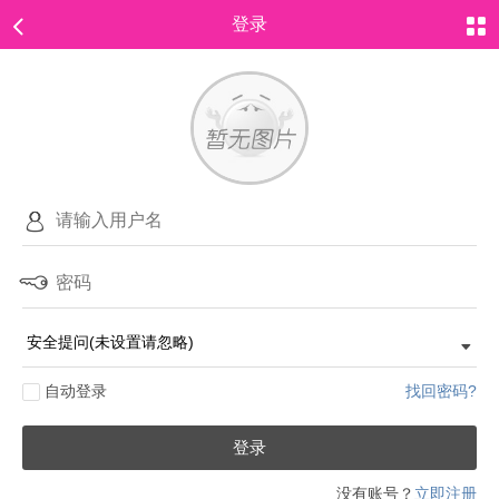
登录
自动登录
找回密码?
登录
没有账号？
立即注册