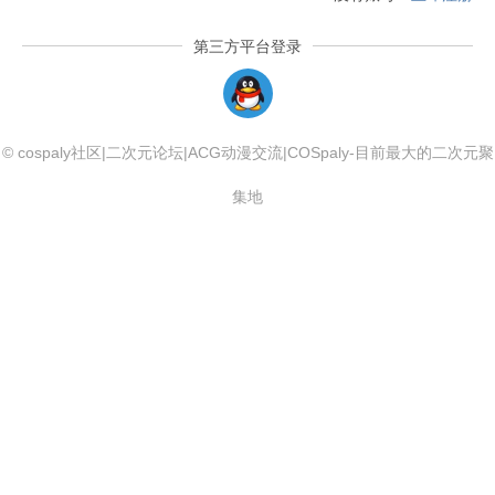
第三方平台登录
QQLogin
© cospaly社区|二次元论坛|ACG动漫交流|COSpaly-目前最大的二次元聚
集地