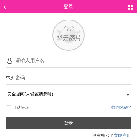
登录
自动登录
找回密码?
登录
没有账号？
立即注册