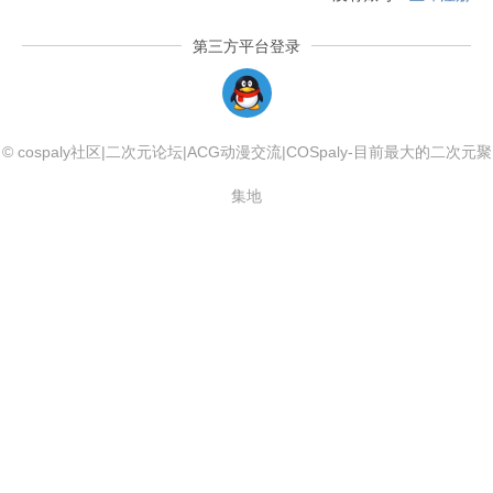
第三方平台登录
QQLogin
© cospaly社区|二次元论坛|ACG动漫交流|COSpaly-目前最大的二次元聚
集地