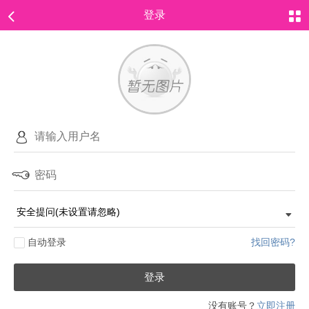
登录
自动登录
找回密码?
登录
没有账号？
立即注册