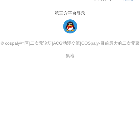
第三方平台登录
QQLogin
© cospaly社区|二次元论坛|ACG动漫交流|COSpaly-目前最大的二次元聚
集地