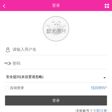
登录
自动登录
找回密码?
登录
没有账号？
立即注册