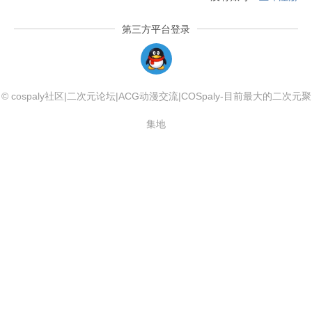
第三方平台登录
QQLogin
© cospaly社区|二次元论坛|ACG动漫交流|COSpaly-目前最大的二次元聚
集地