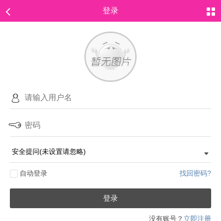
登录
自动登录
找回密码?
登录
没有账号？
立即注册