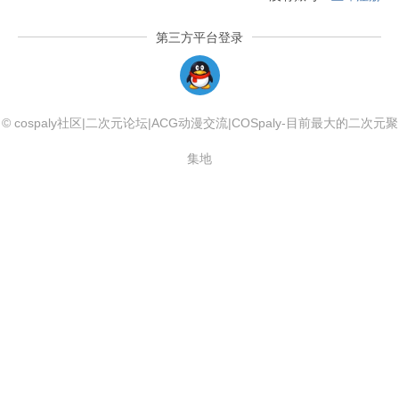
第三方平台登录
QQLogin
© cospaly社区|二次元论坛|ACG动漫交流|COSpaly-目前最大的二次元聚
集地