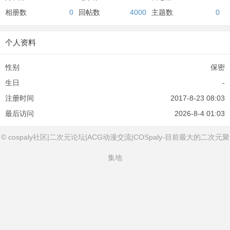
相册数
0
回帖数
4000
主题数
0
个人资料
性别
保密
生日
-
注册时间
2017-8-23 08:03
最后访问
2026-8-4 01:03
© cospaly社区|二次元论坛|ACG动漫交流|COSpaly-目前最大的二次元聚
集地