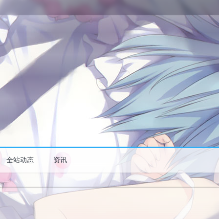
全站动态
资讯