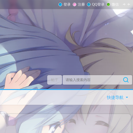
登录
注册
QQ登录
微信
帖子
快捷导航