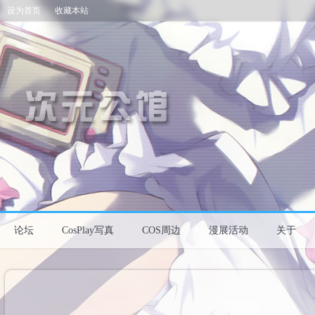
设为首页
收藏本站
论坛
CosPlay写真
COS周边
漫展活动
关于