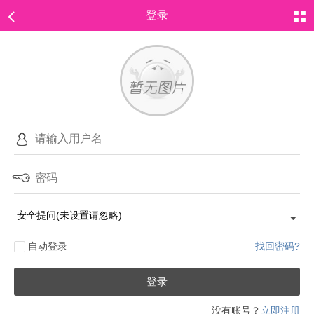
登录
自动登录
找回密码?
登录
没有账号？
立即注册