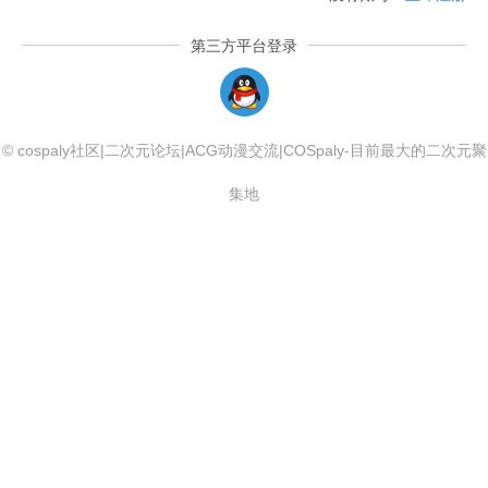
第三方平台登录
QQLogin
© cospaly社区|二次元论坛|ACG动漫交流|COSpaly-目前最大的二次元聚
集地