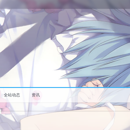
全站动态
资讯