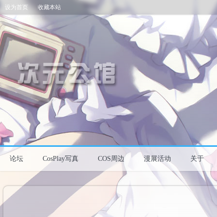
设为首页
收藏本站
论坛
CosPlay写真
COS周边
漫展活动
关于