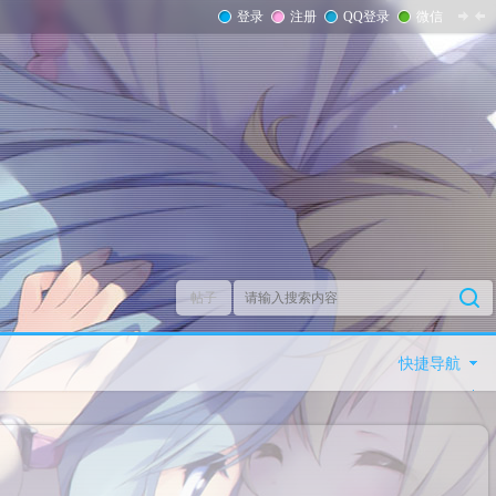
登录
注册
QQ登录
微信
帖子
快捷导航