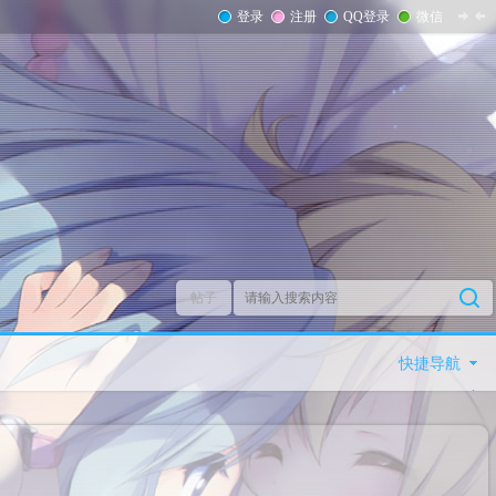
登录
注册
QQ登录
微信
帖子
快捷导航