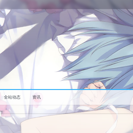
全站动态
资讯