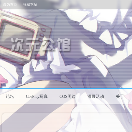
设为首页
收藏本站
论坛
CosPlay写真
COS周边
漫展活动
关于