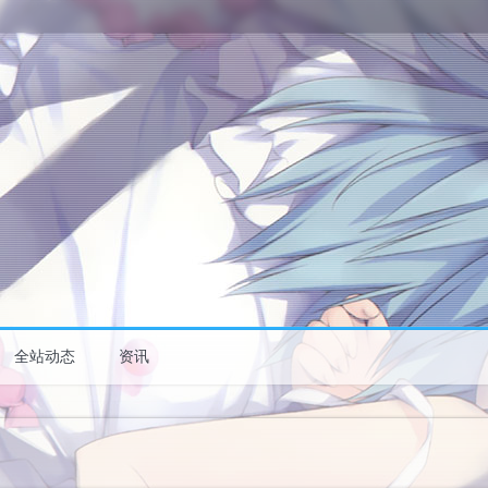
全站动态
资讯