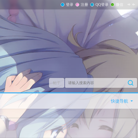
登录
注册
QQ登录
微信
帖子
快捷导航