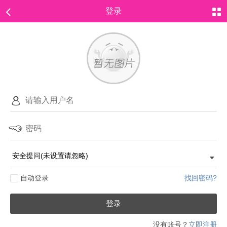
登录
自动登录
找回密码?
登录
没有账号？
立即注册