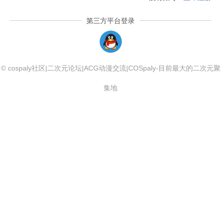
第三方平台登录
QQLogin
© cospaly社区|二次元论坛|ACG动漫交流|COSpaly-目前最大的二次元聚
集地