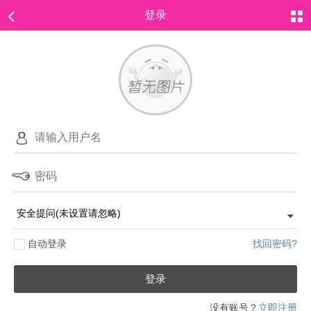
登录
自动登录
找回密码?
登录
没有账号？
立即注册