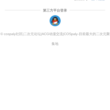
第三方平台登录
QQLogin
© cospaly社区|二次元论坛|ACG动漫交流|COSpaly-目前最大的二次元聚
集地