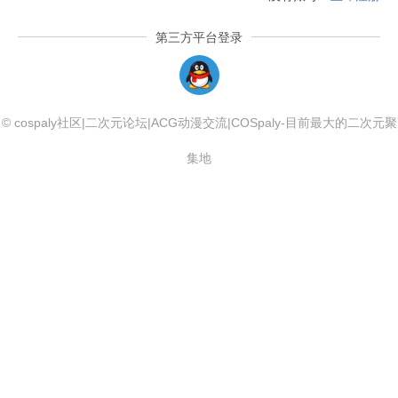
第三方平台登录
QQLogin
© cospaly社区|二次元论坛|ACG动漫交流|COSpaly-目前最大的二次元聚
集地