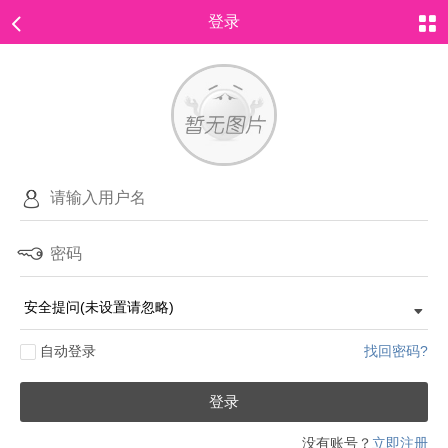
登录
自动登录
找回密码?
登录
没有账号？
立即注册