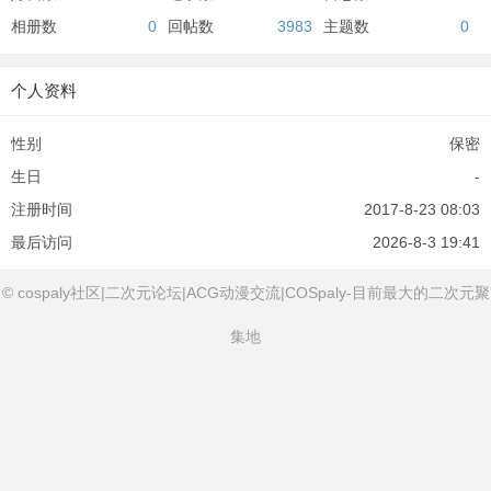
相册数
0
回帖数
3983
主题数
0
个人资料
性别
保密
生日
-
注册时间
2017-8-23 08:03
最后访问
2026-8-3 19:41
© cospaly社区|二次元论坛|ACG动漫交流|COSpaly-目前最大的二次元聚
集地