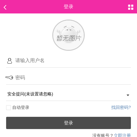
登录
自动登录
找回密码?
登录
没有账号？
立即注册