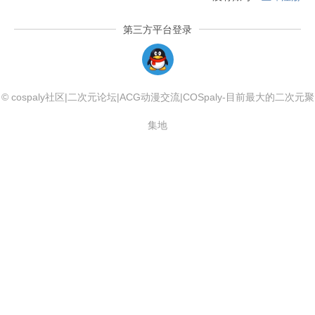
第三方平台登录
QQLogin
© cospaly社区|二次元论坛|ACG动漫交流|COSpaly-目前最大的二次元聚
集地