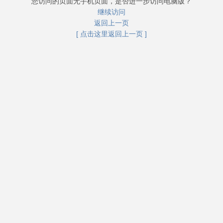
您访问的页面无手机页面，是否进一步访问电脑版？
继续访问
返回上一页
[ 点击这里返回上一页 ]