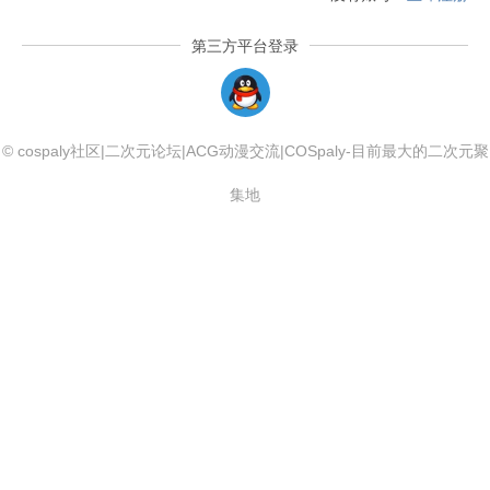
第三方平台登录
QQLogin
© cospaly社区|二次元论坛|ACG动漫交流|COSpaly-目前最大的二次元聚
集地