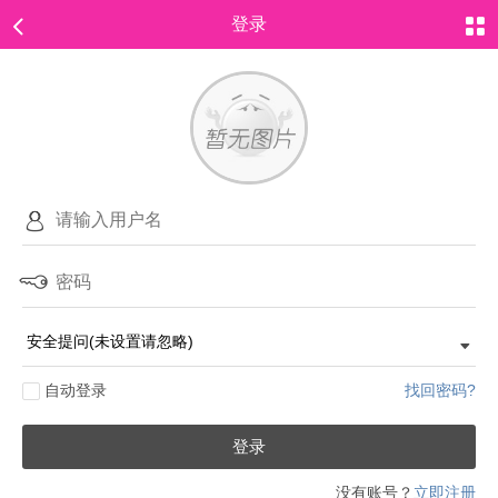
登录
自动登录
找回密码?
登录
没有账号？
立即注册