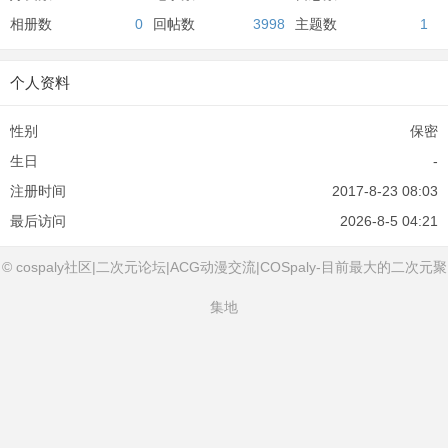
相册数
0
回帖数
3998
主题数
1
个人资料
性别
保密
生日
-
注册时间
2017-8-23 08:03
最后访问
2026-8-5 04:21
© cospaly社区|二次元论坛|ACG动漫交流|COSpaly-目前最大的二次元聚
集地