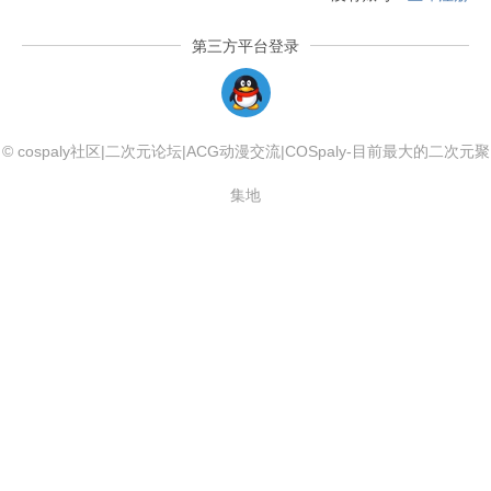
第三方平台登录
QQLogin
© cospaly社区|二次元论坛|ACG动漫交流|COSpaly-目前最大的二次元聚
集地