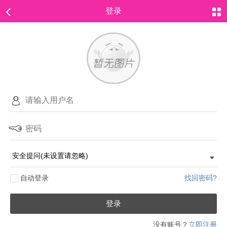
登录
自动登录
找回密码?
登录
没有账号？
立即注册