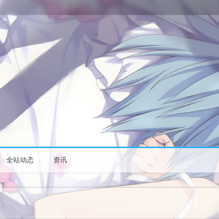
全站动态
资讯