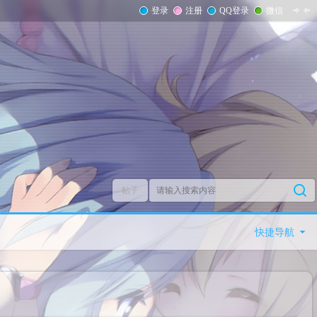
登录
注册
QQ登录
微信
帖子
快捷导航