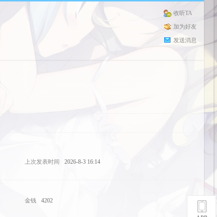
收听TA
加为好友
发送消息
上次发表时间
2026-8-3 16:14
金钱
4202