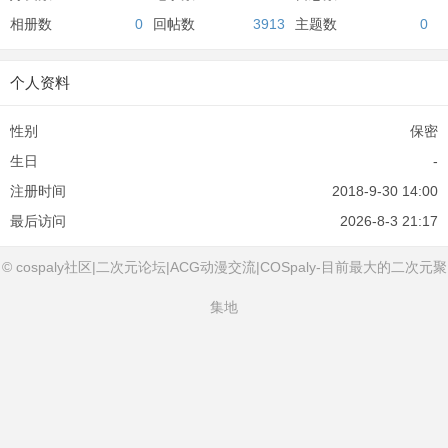
相册数
0
回帖数
3913
主题数
0
个人资料
性别
保密
生日
-
注册时间
2018-9-30 14:00
最后访问
2026-8-3 21:17
© cospaly社区|二次元论坛|ACG动漫交流|COSpaly-目前最大的二次元聚
集地