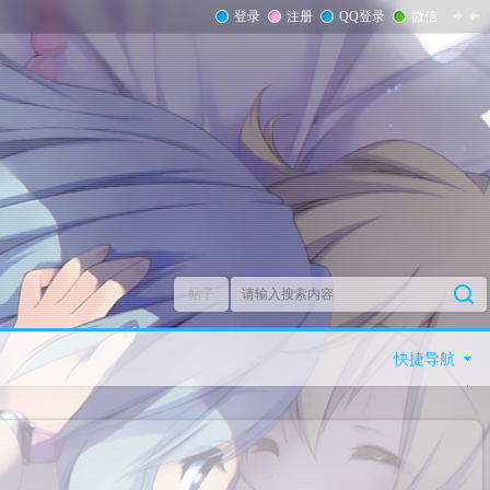
登录
注册
QQ登录
微信
帖子
快捷导航