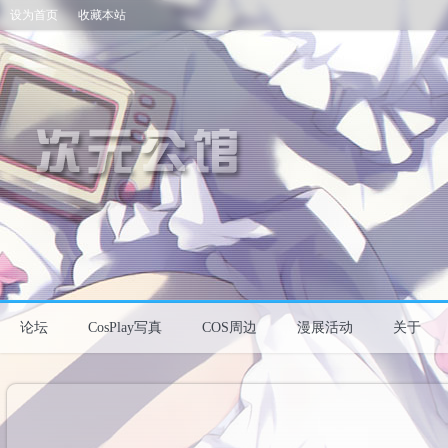
设为首页
收藏本站
论坛
CosPlay写真
COS周边
漫展活动
关于