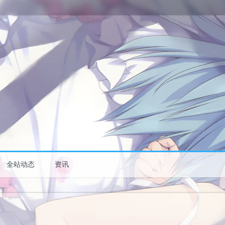
全站动态
资讯