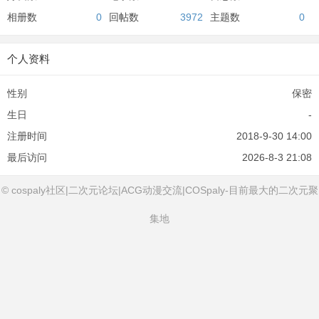
相册数
0
回帖数
3972
主题数
0
个人资料
性别
保密
生日
-
注册时间
2018-9-30 14:00
最后访问
2026-8-3 21:08
© cospaly社区|二次元论坛|ACG动漫交流|COSpaly-目前最大的二次元聚
集地