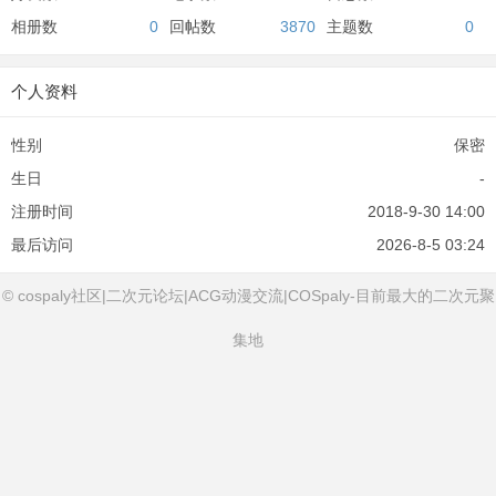
相册数
0
回帖数
3870
主题数
0
个人资料
性别
保密
生日
-
注册时间
2018-9-30 14:00
最后访问
2026-8-5 03:24
© cospaly社区|二次元论坛|ACG动漫交流|COSpaly-目前最大的二次元聚
集地