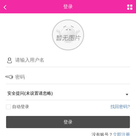
登录
自动登录
找回密码?
登录
没有账号？
立即注册