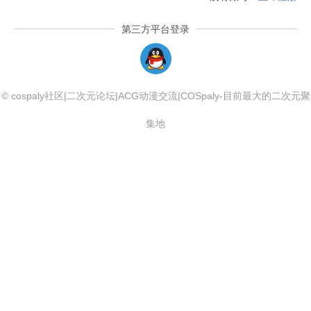
第三方平台登录
QQLogin
© cospaly社区|二次元论坛|ACG动漫交流|COSpaly-目前最大的二次元聚
集地